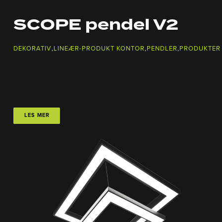
SCOPE pendel V2
DEKORATIV
,
LINEÆR-PRODUKT KONTOR
,
PENDLER
,
PRODUKTER
LES MER