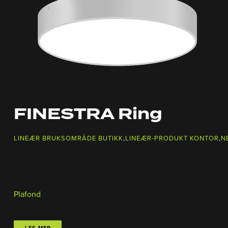
FINESTRA Ring
LINEÆR BRUKSOMRÅDE BUTIKK
,
LINEÆR-PRODUKT KONTOR
,
N
Plafond