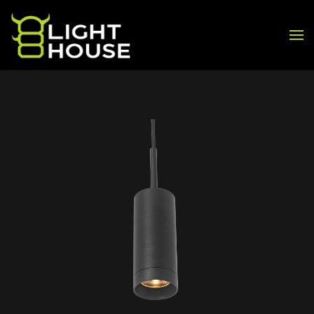
Skip to main content