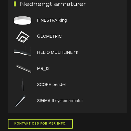
Nedhengt armaturer
FINESTRA Ring
GEOMETRIC
HELIO MULTILINE 111
MR_12
SCOPE pendel
SIGMA II systemarmatur
KONTAKT OSS FOR MER INFO.