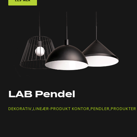
LES MER
LAB Pendel
DEKORATIV
,
LINEÆR-PRODUKT KONTOR
,
PENDLER
,
PRODUKTER