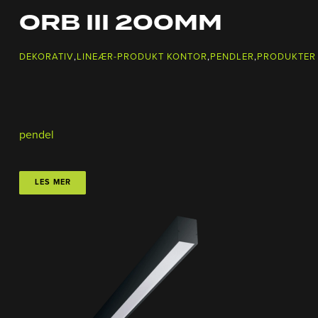
ORB III 200MM
DEKORATIV
,
LINEÆR-PRODUKT KONTOR
,
PENDLER
,
PRODUKTER
pendel
LES MER