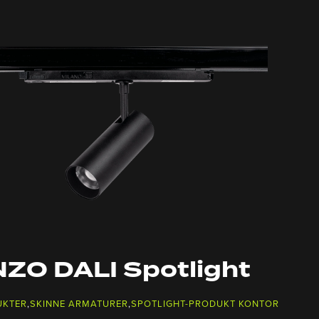
ZO DALI Spotlight
UKTER
,
SKINNE ARMATURER
,
SPOTLIGHT-PRODUKT KONTOR