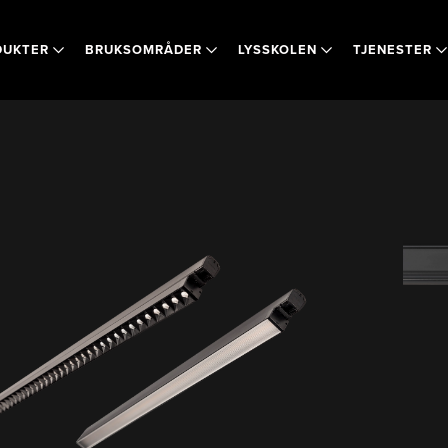
DUKTER
BRUKSOMRÅDER
LYSSKOLEN
TJENESTER