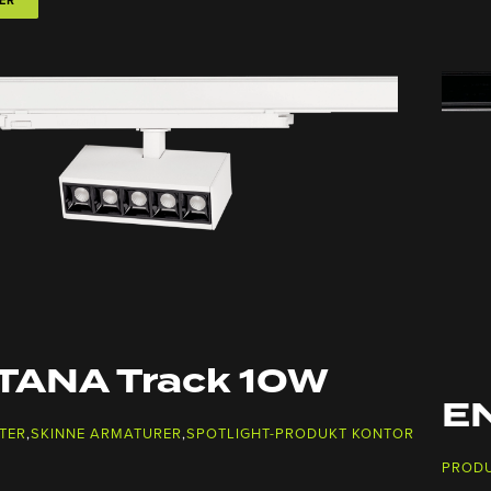
TANA Track 10W
EN
TER
,
SKINNE ARMATURER
,
SPOTLIGHT-PRODUKT KONTOR
PROD