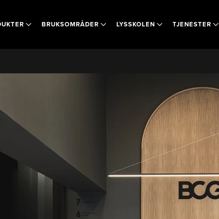
DUKTER
BRUKSOMRÅDER
LYSSKOLEN
TJENESTER