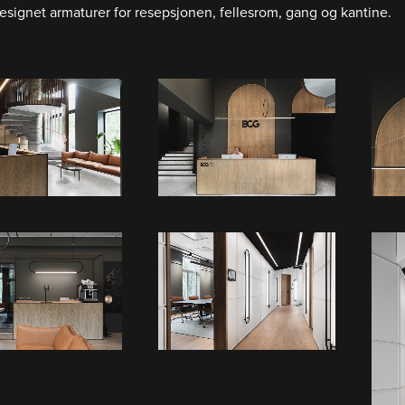
esignet armaturer for resepsjonen, fellesrom, gang og kantine.