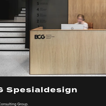
 Spesialdesign
onsulting Group.