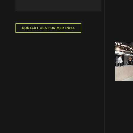
KONTAKT OSS FOR MER INFO.