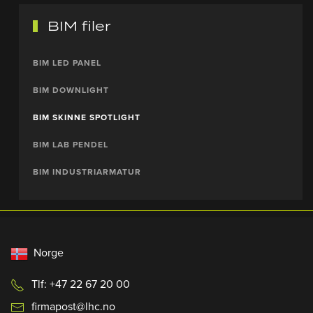
BIM filer
BIM LED PANEL
BIM DOWNLIGHT
BIM SKINNE SPOTLIGHT
BIM LAB PENDEL
BIM INDUSTRIARMATUR
Norge
Tlf: +47 22 67 20 00
firmapost@lhc.no