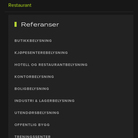
Restaurant
Referanser
BUTIKKBELYSNING
KJØPESENTEREBELYSNING
HOTELL OG RESTAURANTBELYSNING
KONTORBELYSNING
BOLIGBELYSNING
INDUSTRI & LAGERBELYSNING
UTENDØRSBELYSNING
OFFENTLIG BYGG
TRENINGSSENTER