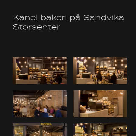
Kanel bakeri på Sandvika
Storsenter