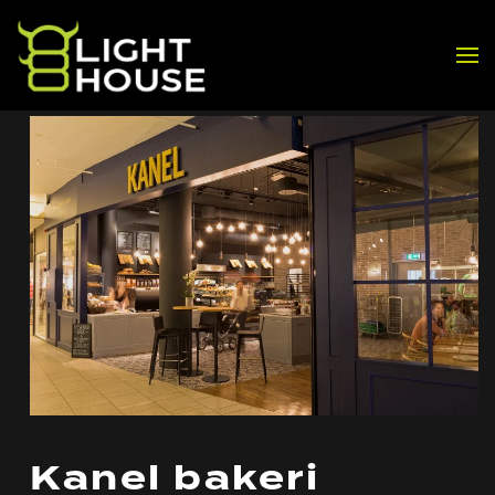
Skip to main content
Kanel bakeri