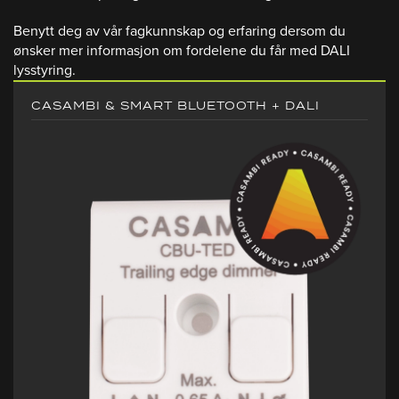
Benytt deg av vår fagkunnskap og erfaring dersom du
ønsker mer informasjon om fordelene du får med DALI
lysstyring.
CASAMBI & SMART BLUETOOTH + DALI