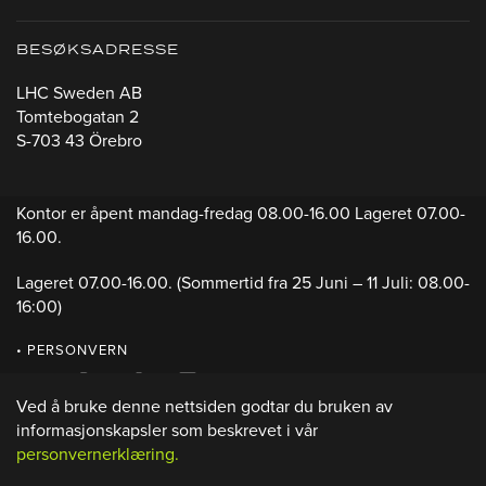
BESØKSADRESSE
LHC Sweden AB
Tomtebogatan 2
S-703 43 Örebro
Kontor er åpent mandag-fredag 08.00-16.00 Lageret 07.00-
16.00.
Lageret 07.00-16.00.
(Sommertid fra 25 Juni – 11 Juli: 08.00-
16:00)
• PERSONVERN
Ved å bruke denne nettsiden godtar du bruken av
informasjonskapsler som beskrevet i vår
personvernerklæring.