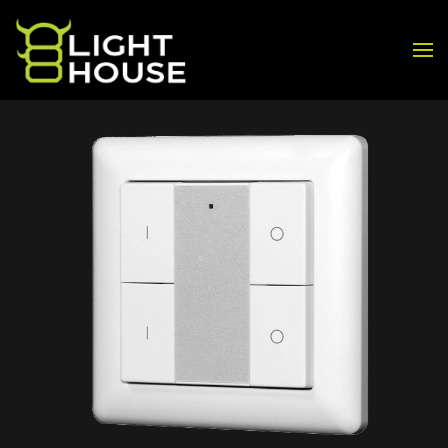
Skip to main content