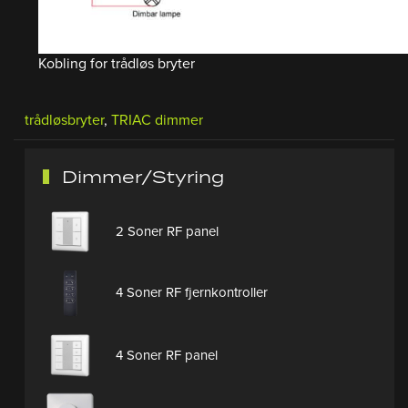
Kobling for trådløs bryter
trådløsbryter
,
TRIAC dimmer
Dimmer/Styring
2 Soner RF panel
4 Soner RF fjernkontroller
4 Soner RF panel