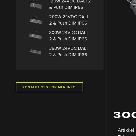
120W 24VDC DALI 2
& Push DIM IP66
200W 24VDC DALI
2 & Push DIM IP66
300W 24VDC DALI
2 & Push DIM IP66
360W 24VDC DALI
2 & Push DIM IP66
KONTAKT OSS FOR MER INFO.
300
Artikkel