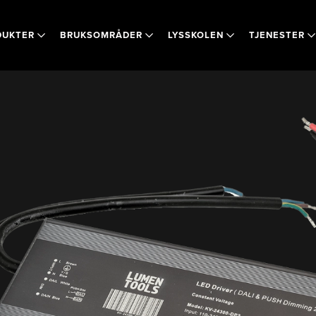
DUKTER
BRUKSOMRÅDER
LYSSKOLEN
TJENESTER