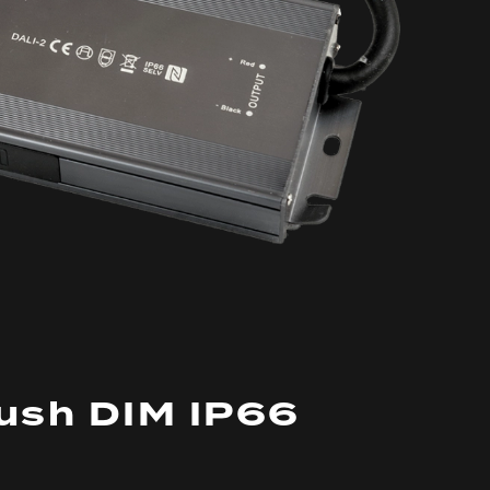
ush DIM IP66