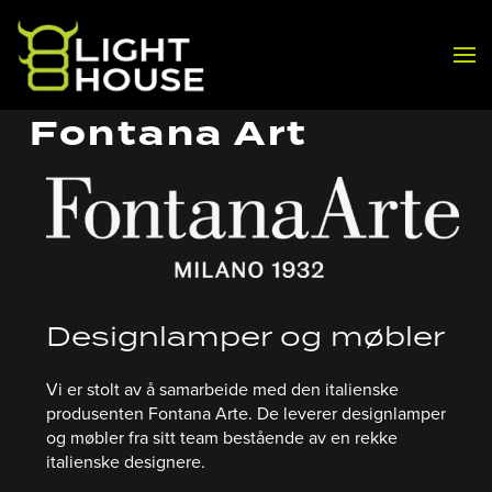
Skip to main content
Fontana Art
Designlamper og møbler
Vi er stolt av å samarbeide med den italienske
produsenten Fontana Arte. De leverer designlamper
og møbler fra sitt team bestående av en rekke
italienske designere.