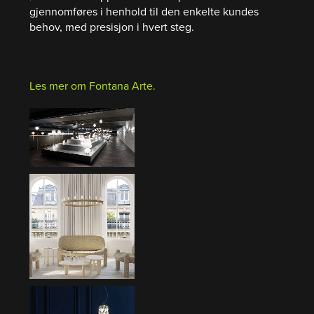
gjennomføres i henhold til den enkelte kundes
behov, med presisjon i hvert steg.
Les mer om Fontana Arte.