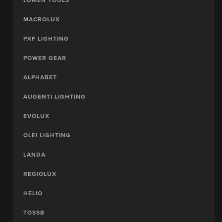
MACROLUX
PXF LIGHTING
POWER GEAR
ALPHABET
AUGENTI LIGHTING
EVOLUX
OLE! LIGHTING
LANDA
REGIOLUX
HELIO
TOSSB