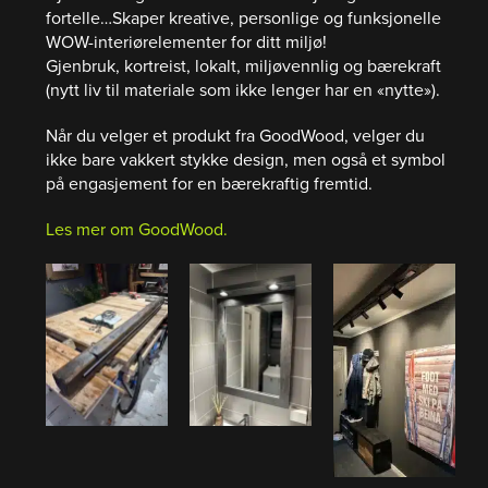
fortelle…Skaper kreative, personlige og funksjonelle
WOW-interiørelementer for ditt miljø!
Gjenbruk, kortreist, lokalt, miljøvennlig og bærekraft
(nytt liv til materiale som ikke lenger har en «nytte»).
Når du velger et produkt fra GoodWood, velger du
ikke bare vakkert stykke design, men også et symbol
på engasjement for en bærekraftig fremtid.
Les mer om GoodWood.