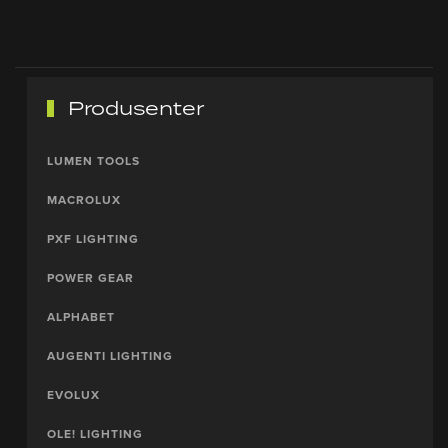
Produsenter
LUMEN TOOLS
MACROLUX
PXF LIGHTING
POWER GEAR
ALPHABET
AUGENTI LIGHTING
EVOLUX
OLE! LIGHTING