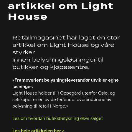
artikkel om Light
House
Retailmagasinet har laget en stor
artikkel om Light House og våre
styrker
innen belysningsløsninger til
butikker og kjøpesentre.
«
Framoverlent belysningsleverandør utvikler egne
løsninger.
Light House holder til i Oppegård utenfor Oslo, og
selskapet er en av de ledende leverandørene av
belysning til retail i Norge.»
Les om hvordan butikkbelysning øker salget
Les hele artikkelen her >