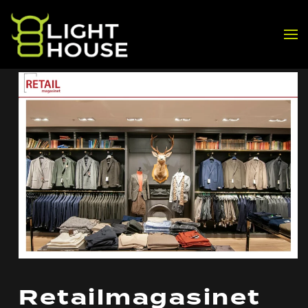
Skip to main content
Retailmagasinet