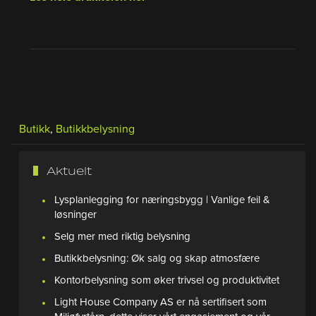
Butikk
,
Butikkbelysning
Aktuelt
Lysplanlegging for næringsbygg | Vanlige feil &
løsninger
Selg mer med riktig belysning
Butikkbelysning: Øk salg og skap atmosfære
Kontorbelysning som øker trivsel og produktivitet
Light House Company AS er nå sertifisert som