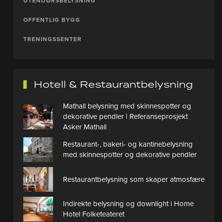
UTENDØRSBELYSNING
OFFENTLIG BYGG
TRENINGSSENTER
Hotell & Restaurantbelysning
Mathall belysning med skinnespotter og
dekorative pendler | Referanseprosjekt
Asker Mathall
Restaurant-, bakeri- og kantinebelysning
med skinnespotter og dekorative pendler
Restaurantbelysning som skaper atmosfære
Indirekte belysning og downlight i Home
Hotel Folketeateret