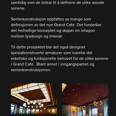
samtidig som de bidrar til å definere de ulike sosiale
sonene.
Senterkonstruksjon oppfattes av mange som
definisjonen av det nye Grand Cafe. Det forsterker
det helhetlige konseptet og skaper en relasjon
mellom lysdesign og interiør.
Til dette prosjektet ble det også designet
spesialkonstruerte armaturer som ivaretar det
estetiske og funksjonelle behovet for de ulike sonene
i Grand Cafe . Blant annet i inngangspartiet og
senterkonstruksjonen.