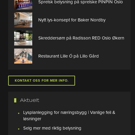
Sprelsk belysning på sprelske PINPIN Oslo
Nytt lys-konsept for Baker Nordby
Skreddersøm på Radisson RED Oslo Økern
Restaurant Lille Ó på Lillo Gård
KONTAKT OSS FOR MER INFO.
Aktuelt
Lysplanlegging for næringsbygg | Vanlige feil &
løsninger
Selg mer med riktig belysning