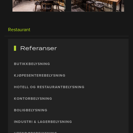
Restaurant
Referanser
BUTIKKBELYSNING
KJØPESENTEREBELYSNING
HOTELL OG RESTAURANTBELYSNING
KONTORBELYSNING
BOLIGBELYSNING
INDUSTRI & LAGERBELYSNING