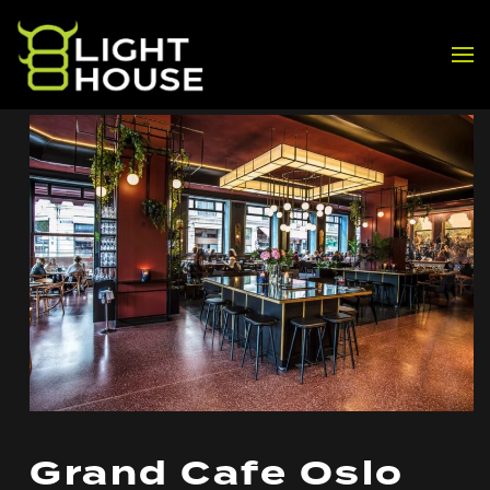
Skip to main content
Grand Cafe Oslo