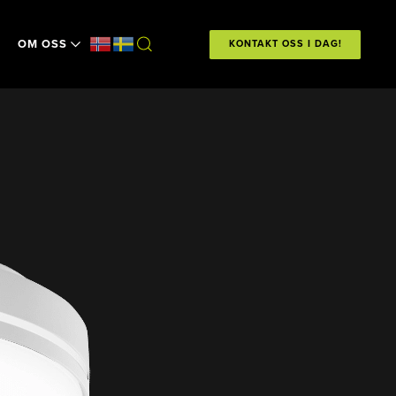
OM OSS
KONTAKT OSS I DAG!