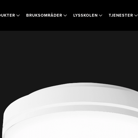
DUKTER
BRUKSOMRÅDER
LYSSKOLEN
TJENESTER