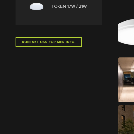
TOKEN 17W / 21W
KONTAKT OSS FOR MER INFO.