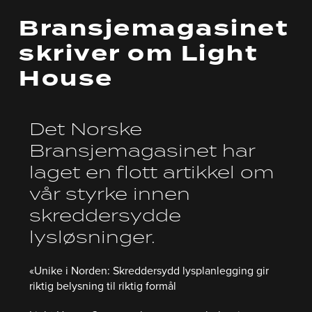
Bransjemagasinet
skriver om Light
House
Det Norske
Bransjemagasinet har
laget en flott artikkel om
vår styrke innen
skreddersydde
lysløsninger.
«Unike i Norden: Skreddersydd lysplanlegging gir
riktig belysning til riktig formål