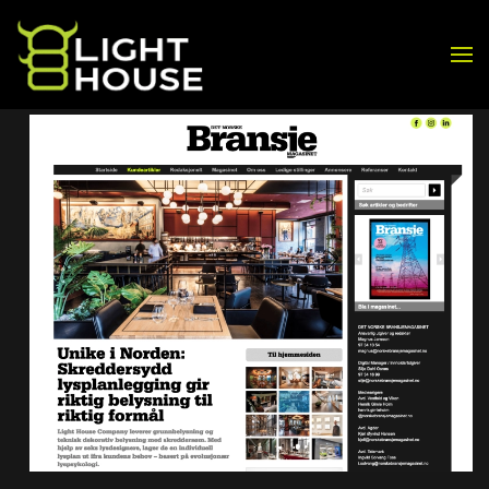
Skip to main content