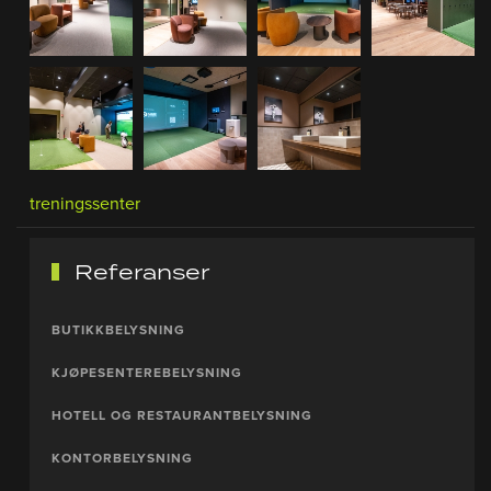
treningssenter
Referanser
BUTIKKBELYSNING
KJØPESENTEREBELYSNING
HOTELL OG RESTAURANTBELYSNING
KONTORBELYSNING