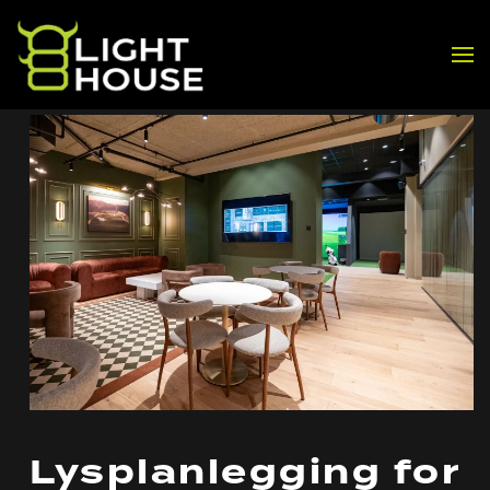
Skip to main content
Lysplanlegging for