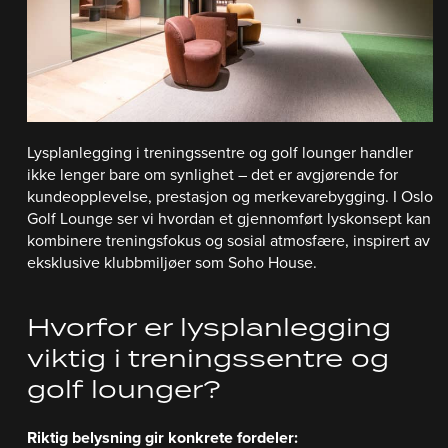
Lysplanlegging i treningssentre og golf lounger handler
ikke lenger bare om synlighet – det er avgjørende for
kundeopplevelse, prestasjon og merkevarebygging. I Oslo
Golf Lounge ser vi hvordan et gjennomført lyskonsept kan
kombinere treningsfokus og sosial atmosfære, inspirert av
eksklusive klubbmiljøer som Soho House.
Hvorfor er lysplanlegging
viktig i treningssentre og
golf lounger?
Riktig belysning gir konkrete fordeler: