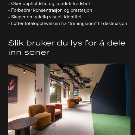
• Øker oppholdstid og kundetilfredshet
• Forbedrer konsentrasjon og prestasjon
• Skaper en tydelig visuell identitet
• Løfter totalopplevelsen fra “treningsrom” til destinasjon
Slik bruker du lys for å dele
inn soner