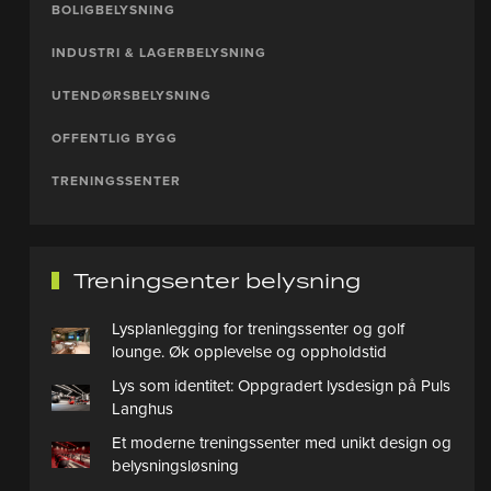
BOLIGBELYSNING
INDUSTRI & LAGERBELYSNING
UTENDØRSBELYSNING
OFFENTLIG BYGG
TRENINGSSENTER
Treningsenter belysning
Lysplanlegging for treningssenter og golf
lounge. Øk opplevelse og oppholdstid
Lys som identitet: Oppgradert lysdesign på Puls
Langhus
Et moderne treningssenter med unikt design og
belysningsløsning