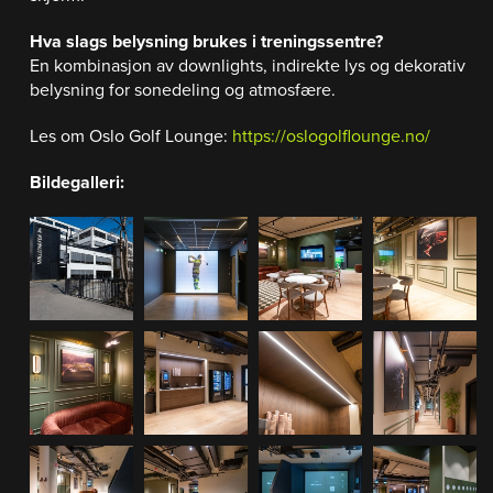
Hva slags belysning brukes i treningssentre?
En kombinasjon av downlights, indirekte lys og dekorativ
belysning for sonedeling og atmosfære.
Les om Oslo Golf Lounge:
https://oslogolflounge.no/
Bildegalleri: