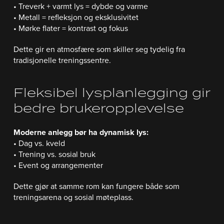
• Treverk + varmt lys = dybde og varme
• Metall = refleksjon og eksklusivitet
• Mørke flater = kontrast og fokus
Dette gir en atmosfære som skiller seg tydelig fra
tradisjonelle treningssentre.
Fleksibel lysplanlegging gir
bedre brukeropplevelse
Moderne anlegg bør ha dynamisk lys:
• Dag vs. kveld
• Trening vs. sosial bruk
• Event og arrangementer
Dette gjør at samme rom kan fungere både som
treningsarena og sosial møteplass.