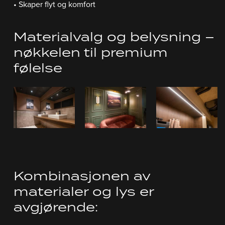
• Skaper flyt og komfort
Materialvalg og belysning –
nøkkelen til premium
følelse
Kombinasjonen av
materialer og lys er
avgjørende: