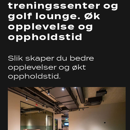
treningssenter og
golf lounge. Øk
opplevelse og
oppholdstid
Slik skaper du bedre
opplevelser og økt
oppholdstid.