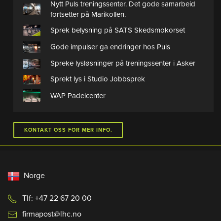
Nytt Puls treningssenter. Det gode samarbeid
fortsetter på Marikollen.
Sprek belysning på SATS Skedsmokorset
Gode impulser ga endringer hos Puls
Spreke lysløsninger på treningssenter i Asker
Sprekt lys i Studio Jobbsprek
WAP Padelcenter
KONTAKT OSS FOR MER INFO.
Norge
Tlf: +47 22 67 20 00
firmapost@lhc.no