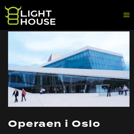
Skip to main content
Operaen i Oslo