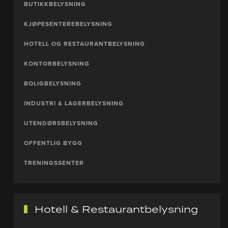
BUTIKKBELYSNING
KJØPESENTEREBELYSNING
HOTELL OG RESTAURANTBELYSNING
KONTORBELYSNING
BOLIGBELYSNING
INDUSTRI & LAGERBELYSNING
UTENDØRSBELYSNING
OFFENTLIG BYGG
TRENINGSSENTER
Hotell & Restaurantbelysning