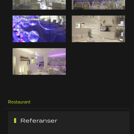
Restaurant
Referanser