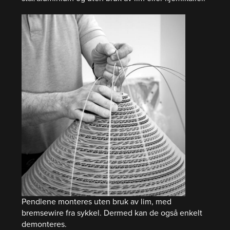
Pendlene monteres uten bruk av lim, med
bremsewire fra sykkel. Dermed kan de også enkelt
demonteres.