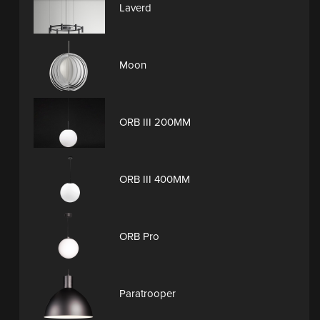
Laverd
Moon
ORB III 200MM
ORB III 400MM
ORB Pro
Paratrooper