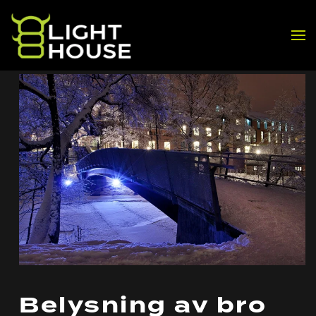
Skip to main content
Belysning av bro