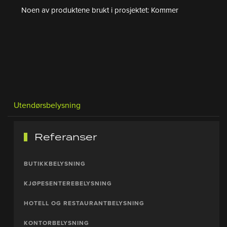
Noen av produktene brukt i prosjektet: Kommer
Utendørsbelysning
Referanser
BUTIKKBELYSNING
KJØPESENTEREBELYSNING
HOTELL OG RESTAURANTBELYSNING
KONTORBELYSNING