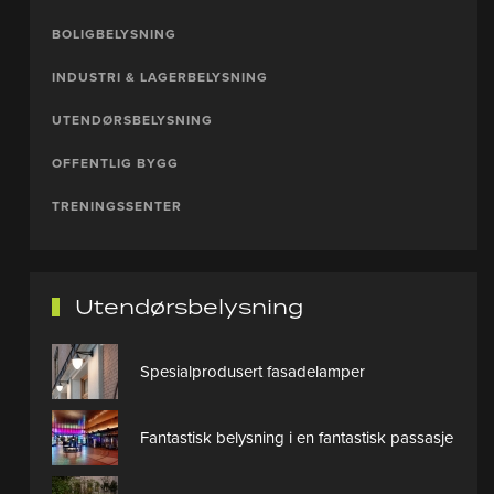
BOLIGBELYSNING
INDUSTRI & LAGERBELYSNING
UTENDØRSBELYSNING
OFFENTLIG BYGG
TRENINGSSENTER
Utendørsbelysning
Spesialprodusert fasadelamper
Fantastisk belysning i en fantastisk passasje