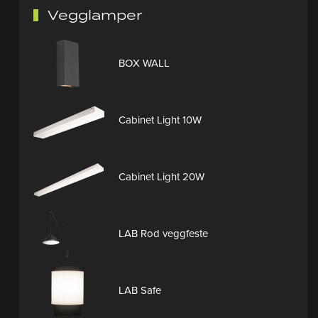
Vegglamper
BOX WALL
Cabinet Light 10W
Cabinet Light 20W
LAB Rod veggfeste
LAB Safe