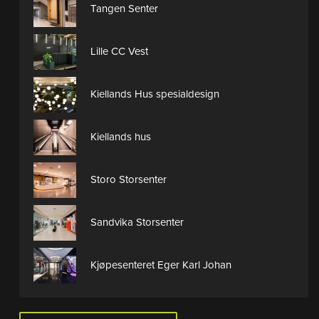
Tangen Senter
Lille CC Vest
Kiellands Hus spesialdesign
Kiellands hus
Storo Storsenter
Sandvika Storsenter
Kjøpesenteret Eger Karl Johan