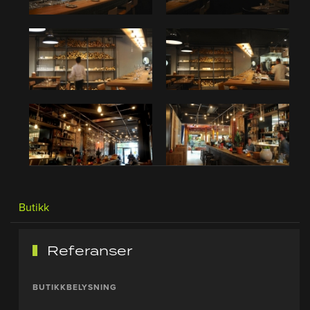
Butikk
Referanser
BUTIKKBELYSNING