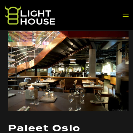
Skip to main content
Paleet Oslo