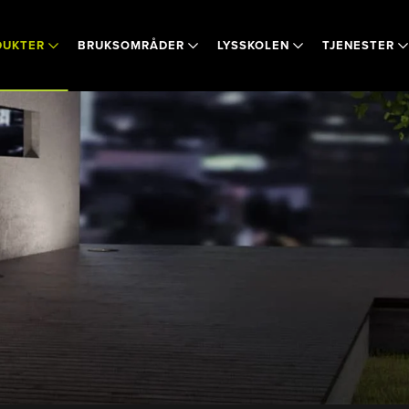
DUKTER
BRUKSOMRÅDER
LYSSKOLEN
TJENESTER