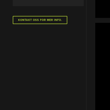
KONTAKT OSS FOR MER INFO.