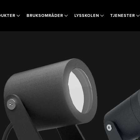
DUKTER
BRUKSOMRÅDER
LYSSKOLEN
TJENESTER