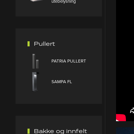
utebelysning
Pullert
PATRIA PULLERT
SAMPA FL
Bakke og innfelt