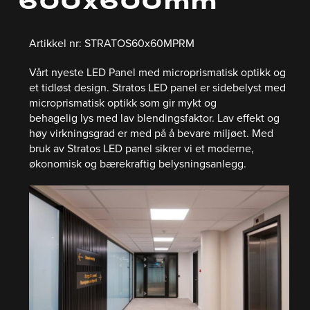
600x600mm
Artikkel nr: STRATOS60x60MPRM
Vårt nyeste LED Panel med microprismatisk optikk og
et tidløst design. Stratos LED panel er sidebelyst med
microprismatisk optikk som gir mykt og
behagelig lys med lav blendingsfaktor. Lav effekt og
høy virkningsgrad er med på å bevare miljøet. Med
bruk av Stratos LED panel sikrer vi et moderne,
økonomisk og bærekraftig belysningsanlegg.