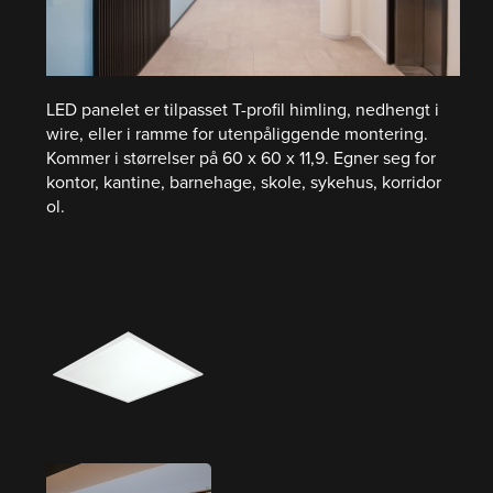
LED panelet er tilpasset T-profil himling, nedhengt i
wire, eller i ramme for utenpåliggende montering.
Kommer i størrelser på 60 x 60 x 11,9. Egner seg for
kontor, kantine, barnehage, skole, sykehus, korridor
ol.