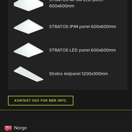
600x600mm
STRATOS IP44 panel 600x600mm
STRATOS LED panel 600x600mm
Stratos ledpanel 1200x300mm
KONTAKT OSS FOR MER INFO.
Norge