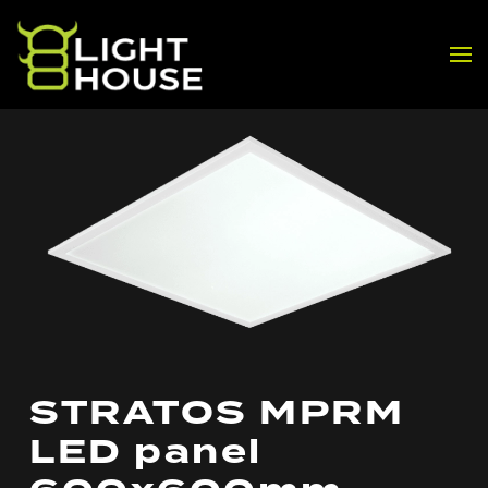
Skip to main content
STRATOS MPRM
LED panel