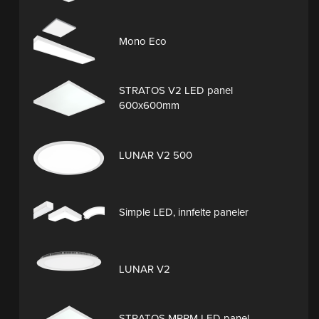
Mono Eco
STRATOS V2 LED panel
600x600mm
LUNAR V2 500
Simple LED, innfelte paneler
LUNAR V2
STRATOS MPRM LED panel