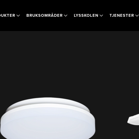
DUKTER
BRUKSOMRÅDER
LYSSKOLEN
TJENESTER