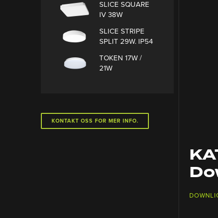
SLICE SQUARE
IV 38W
SLICE STRIPE
SPLIT 29W. IP54
TOKEN 17W /
21W
KONTAKT OSS FOR MER INFO.
KA
Do
DOWNLI