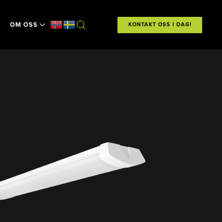
OM OSS
KONTAKT OSS I DAG!