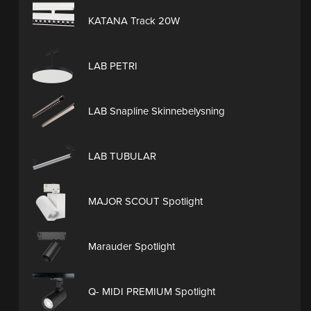
KATANA Track 20W
LAB PETRI
LAB Snapline Skinnebelysning
LAB TUBULAR
MAJOR SCOUT Spotlight
Marauder Spotlight
Q- MIDI PREMIUM Spotlight