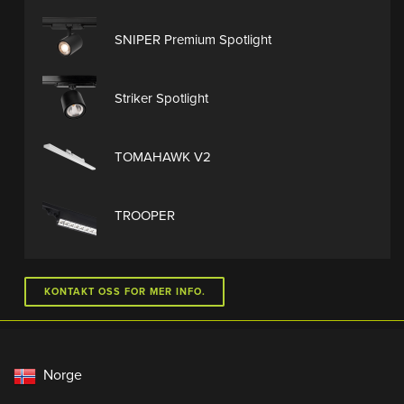
SNIPER Premium Spotlight
Striker Spotlight
TOMAHAWK V2
TROOPER
KONTAKT OSS FOR MER INFO.
Norge