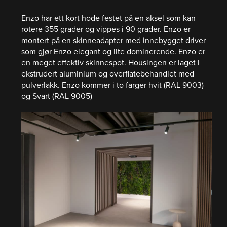
Enzo har ett kort hode festet på en aksel som kan
rotere 355 grader og vippes i 90 grader. Enzo er
montert på en skinneadapter med innebygget driver
som gjør Enzo elegant og lite dominerende. Enzo er
en meget effektiv skinnespot. Housingen er laget i
ekstrudert aluminium og overflatebehandlet med
pulverlakk. Enzo kommer i to farger hvit (RAL 9003)
og Svart (RAL 9005)