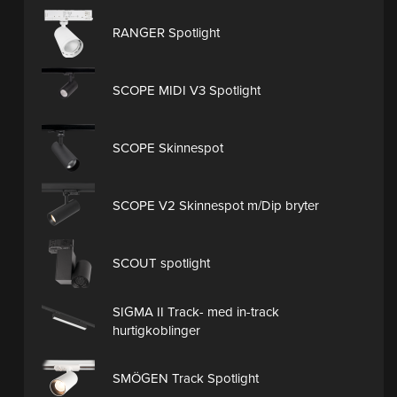
RANGER Spotlight
SCOPE MIDI V3 Spotlight
SCOPE Skinnespot
SCOPE V2 Skinnespot m/Dip bryter
SCOUT spotlight
SIGMA II Track- med in-track
hurtigkoblinger
SMÖGEN Track Spotlight