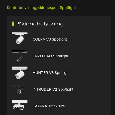
Kontorbelysning
,
skinnespot
,
Spotlight
Skinnebelysning
COBRA V3 Spotlight
ENZO DALI Spotlight
HUNTER V3 Spotlight
INTRUDER V2 Spotlight
KATANA Track 10W