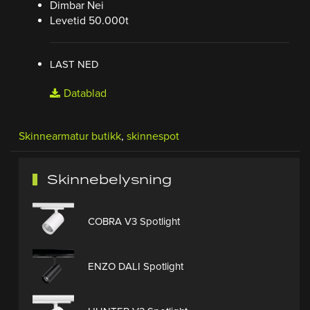
Dimbar Nei
Levetid 50.000t
LAST NED
Datablad
Skinnearmatur butikk
,
skinnespot
Skinnebelysning
COBRA V3 Spotlight
ENZO DALI Spotlight