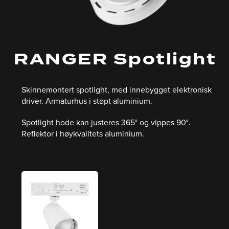
RANGER Spotlight
Skinnemontert spotlight, med innebygget elektronisk
driver. Armaturhus i støpt aluminium.
Spotlight hode kan justeres 365° og vippes 90°.
Reflektor i høykvalitets aluminium.