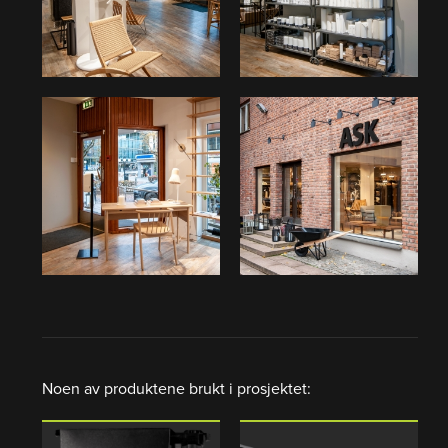
Noen av produktene brukt i prosjektet: