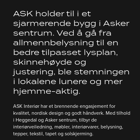
ASK holder til i et
sjarmerende bygg i Asker
sentrum. Ved å gå fra
allmennbelysning til en
bedre tilpasset lysplan,
skinnehøyde og
justering, ble stemningen
i lokalene lunere og mer
hjemme-aktig.
ASK Interiør har et brennende engasjement for
kvalitet, nordisk design og godt håndverk. Med tilhold
i Heggedal og Asker sentrum, tilbyr de
interiørveiledning, møbler, interiørvarer, belysning,
tepper, tekstil, tapet og solskjerming.