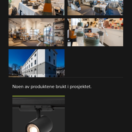
Noen av produktene brukt i prosjektet.
PRODUKTSIDE