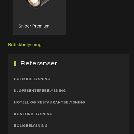
Sniper Premium
Butikkbelysning
Referanser
BUTIKKBELYSNING
KJØPESENTEREBELYSNING
HOTELL OG RESTAURANTBELYSNING
KONTORBELYSNING
BOLIGBELYSNING