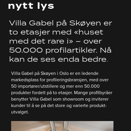
nytt lys
Villa Gabel på Skøyen er
to etasjer med «huset
med det rare i» – over
50.000 profilartikler. Nå
kan de ses enda bedre
.
Villa Gabel på Skøyen i Oslo er en ledende
markedsplass for profileringsbransjen, med over
50 importører/utstillere og mer enn 50.000
produkter fordelt på to etasjer. Mange profilbyråer
benytter Villa Gabel som showroom og inviterer
kunder til å se på det store og varierte produkt-
utvalget.