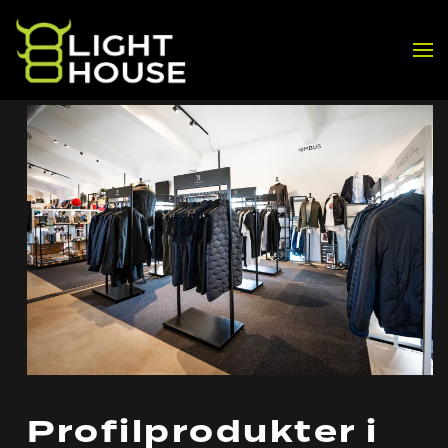
Skip to main content
Profilprodukter i