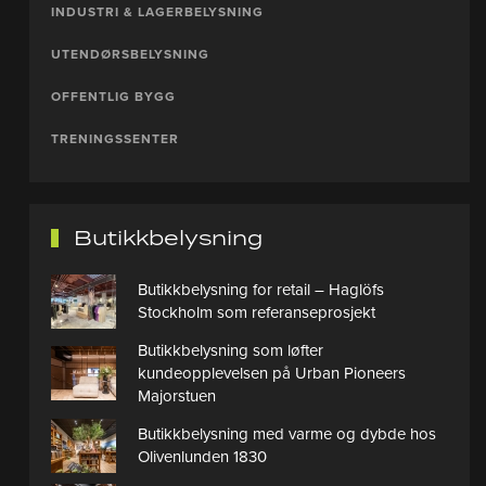
INDUSTRI & LAGERBELYSNING
UTENDØRSBELYSNING
OFFENTLIG BYGG
TRENINGSSENTER
Butikkbelysning
Butikkbelysning for retail – Haglöfs
Stockholm som referanseprosjekt
Butikkbelysning som løfter
kundeopplevelsen på Urban Pioneers
Majorstuen
Butikkbelysning med varme og dybde hos
Olivenlunden 1830