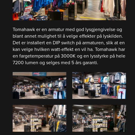
Tomahawk er en armatur med god lysgjengivelse og
blant annet mulighet til å velge effekter på lyskilden.
Det er installert en DIP switch på armaturen, slik at en
kan velge hvilken watt-effekt en vil ha. Tomahawk har
en fargetemperatur på 3000K og en lysstyrke på hele
7200 lumen og selges med 5 års garanti.