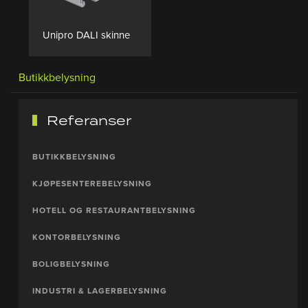
Unipro DALI skinne
Butikkbelysning
Referanser
BUTIKKBELYSNING
KJØPESENTEREBELYSNING
HOTELL OG RESTAURANTBELYSNING
KONTORBELYSNING
BOLIGBELYSNING
INDUSTRI & LAGERBELYSNING