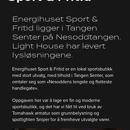
Energihuset Sport &
Fritid ligger i Tangen
Senter på Nesoddtangen.
Light House har levert
lysløsningene.
Energihuset Sport & Fritid er en lokal sportsbutikk
med stort utvalg, med tilhold i Tangen Senter, som
omtaler seg som «Nesoddens lengste og flotteste
handlegate».
Oppgaven her var å lage en fin og moderne
sportsbutikk, og det har vi fått til ved bruk av
Tomahawk armatur som grunnbelysning og
spotlighten Sniper for å fremheve utvalgte varer.