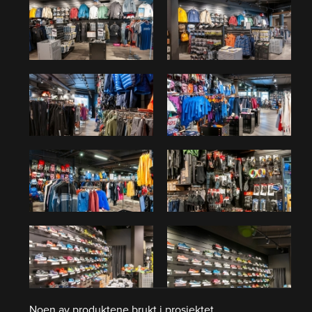
Noen av produktene brukt i prosjektet.