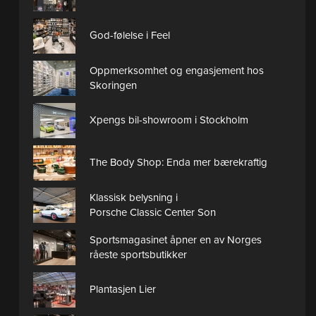
God-følelse i Feel
Oppmerksomhet og engasjement hos
Skoringen
Xpengs bil-showroom i Stockholm
The Body Shop: Enda mer bærekraftig
Klassisk belysning i
Porsche Classic Center Son
Sportsmagasinet åpner en av Norges
råeste sportsbutikker
Plantasjen Lier