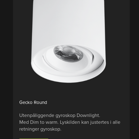
Gecko Round
Utenpåliggende gyroskop Downlight.
Med Dim to warm. Lyskilden kan justertes i alle
retninger gyroskop.