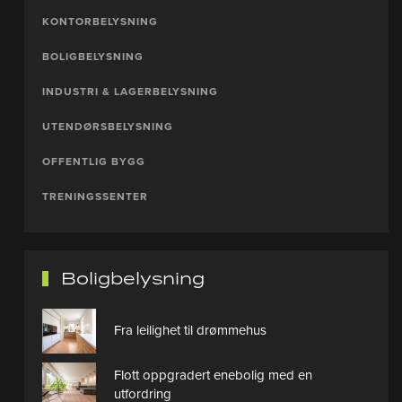
KONTORBELYSNING
BOLIGBELYSNING
INDUSTRI & LAGERBELYSNING
UTENDØRSBELYSNING
OFFENTLIG BYGG
TRENINGSSENTER
Boligbelysning
Fra leilighet til drømmehus
Flott oppgradert enebolig med en
utfordring