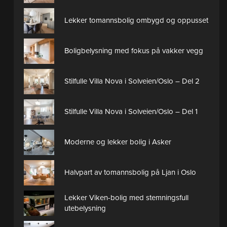
Lekker tomannsbolig ombygd og oppusset
Boligbelysning med fokus på vakker vegg
Stilfulle Villa Nova i Solveien/Oslo – Del 2
Stilfulle Villa Nova i Solveien/Oslo – Del 1
Moderne og lekker bolig i Asker
Halvpart av tomannsbolig på Ljan i Oslo
Lekker Viken-bolig med stemningsfull
utebelysning