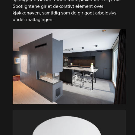
Spotlightene gir et dekorativt element over
kjøkkenøyen, samtidig som de gir godt arbeidslys
under matlagingen.