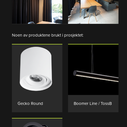
Noen av produktene brukt i prosjektet:
PRODUKTSIDE
PRODUKTSIDE
Gecko Round
Boomer Line / TossB