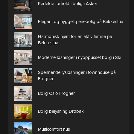
Perfekte forhold i bolig i Asker
Elegant og hyggelig enebolig på Bekkestua
Harmonisk hjem for en aktiv familie på
Bekkestua
Moderne løsninger i nyoppusset bolig i Ski
Spennende lysløsninger i townhouse på
Frogner
Bolig Oslo Frogner
Bolig belysning Drøbak
Multicomfort hus