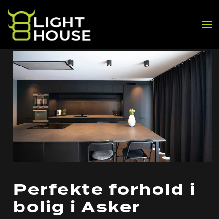
Skip to main content
Perfekte forhold i
bolig i Asker