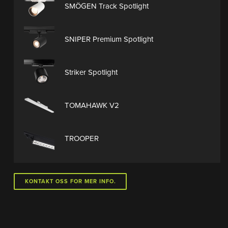
SMÖGEN Track Spotlight
SNIPER Premium Spotlight
Striker Spotlight
TOMAHAWK V2
TROOPER
KONTAKT OSS FOR MER INFO.