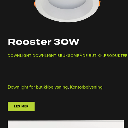
Rooster 30W
DOWNLIGHT
,
DOWNLIGHT BRUKSOMRÅDE BUTIKK
,
PRODUKTER
Downlight for butikkbelysning
,
Kontorbelysning
LES MER