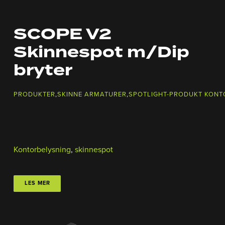
SCOPE V2
Skinnespot m/Dip
bryter
PRODUKTER
,
SKINNE ARMATURER
,
SPOTLIGHT-PRODUKT KONT
Kontorbelysning
,
skinnespot
LES MER