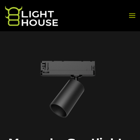
Skip to main content