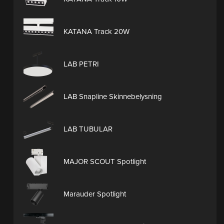
KATANA Track 20W
LAB PETRI
LAB Snapline Skinnebelysning
LAB TUBULAR
MAJOR SCOUT Spotlight
Marauder Spotlight