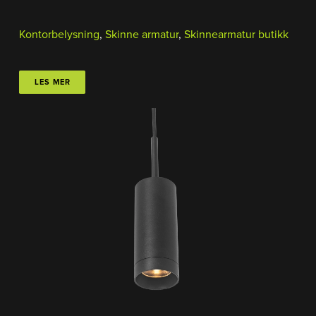
Kontorbelysning
,
Skinne armatur
,
Skinnearmatur butikk
LES MER