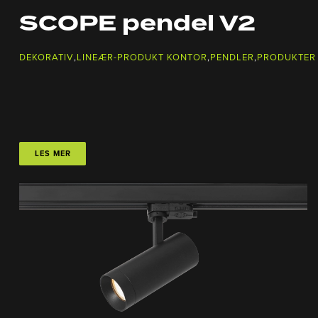
SCOPE pendel V2
DEKORATIV
,
LINEÆR-PRODUKT KONTOR
,
PENDLER
,
PRODUKTER
LES MER