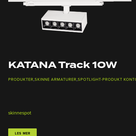
KATANA Track 10W
PRODUKTER
,
SKINNE ARMATURER
,
SPOTLIGHT-PRODUKT KONT
skinnespot
LES MER