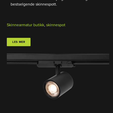
bestselgende skinnespott.
Skinnearmatur butikk
,
skinnespot
LES MER