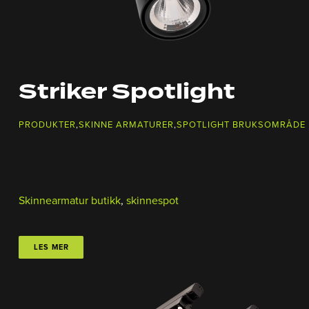
Striker Spotlight
PRODUKTER
,
SKINNE ARMATURER
,
SPOTLIGHT BRUKSOMRÅDE 
Skinnearmatur butikk
,
skinnespot
LES MER