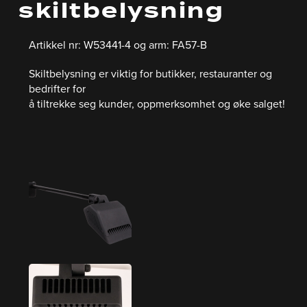
skiltbelysning
Artikkel nr: W53441-4 og arm: FA57-B
Skiltbelysning er viktig for butikker, restauranter og
bedrifter for
å tiltrekke seg kunder, oppmerksomhet og øke salget!