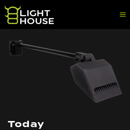
Skip to main content
Today