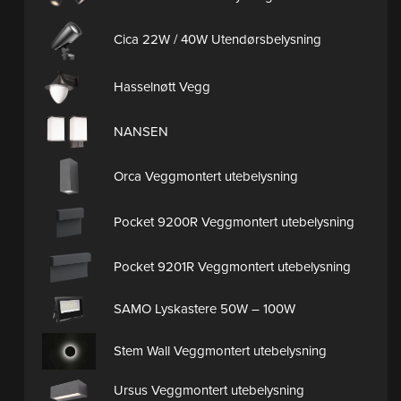
Cica 22W / 40W Utendørsbelysning
Hasselnøtt Vegg
NANSEN
Orca Veggmontert utebelysning
Pocket 9200R Veggmontert utebelysning
Pocket 9201R Veggmontert utebelysning
SAMO Lyskastere 50W – 100W
Stem Wall Veggmontert utebelysning
Ursus Veggmontert utebelysning