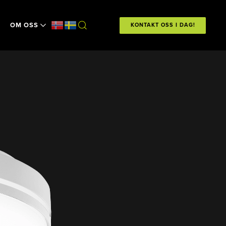
OM OSS
KONTAKT OSS I DAG!