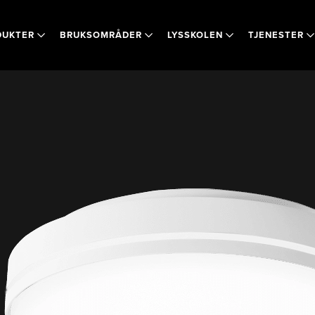
DUKTER
BRUKSOMRÅDER
LYSSKOLEN
TJENESTER