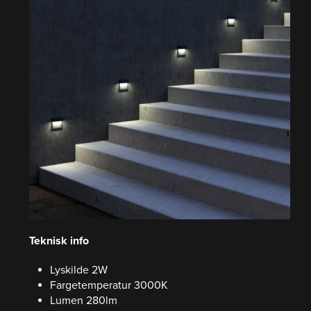
Teknisk info
Lyskilde 2W
Fargetemperatur 3000K
Lumen 280lm