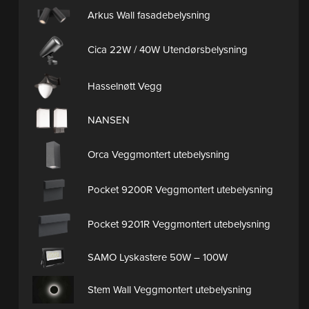
Arkus Wall fasadebelysning
Cica 22W / 40W Utendørsbelysning
Hasselnøtt Vegg
NANSEN
Orca Veggmontert utebelysning
Pocket 9200R Veggmontert utebelysning
Pocket 9201R Veggmontert utebelysning
SAMO Lyskastere 50W – 100W
Stem Wall Veggmontert utebelysning