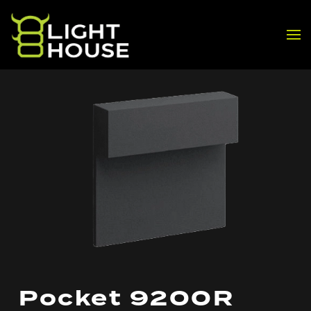
Skip to main content
Pocket 9200R