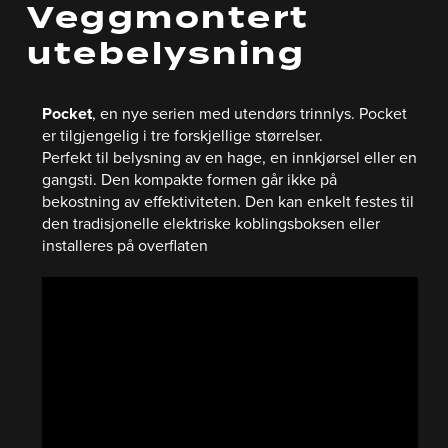
Veggmontert
utebelysning
Pocket
, en nye serien med utendørs trinnlys. Pocket
er tilgjengelig i tre forskjellige størrelser.
Perfekt til belysning av en hage, en innkjørsel eller en
gangsti. Den kompakte formen går ikke på
bekostning av effektiviteten. Den kan enkelt festes til
den tradisjonelle elektriske koblingsboksen eller
installeres på overflaten