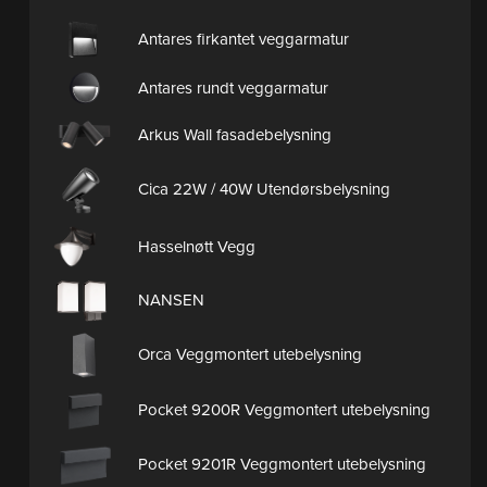
Antares firkantet veggarmatur
Antares rundt veggarmatur
Arkus Wall fasadebelysning
Cica 22W / 40W Utendørsbelysning
Hasselnøtt Vegg
NANSEN
Orca Veggmontert utebelysning
Pocket 9200R Veggmontert utebelysning
Pocket 9201R Veggmontert utebelysning