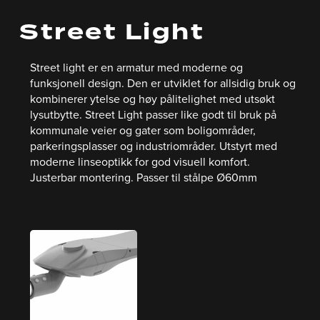
Street Light
Street light er en armatur med moderne og
funksjonell design. Den er utviklet for allsidig bruk og
kombinerer ytelse og høy pålitelighet med utsøkt
lysutbytte. Street Light passer like godt til bruk på
kommunale veier og gater som boligområder,
parkeringsplasser og industriområder. Utstyrt med
moderne linseoptikk for god visuell komfort.
Justerbar montering. Passer til stålpe Ø60mm