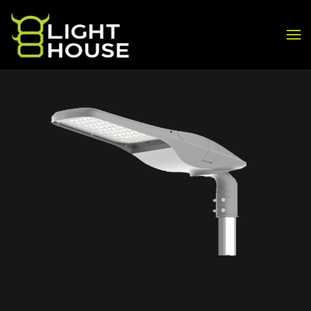
Skip to main content