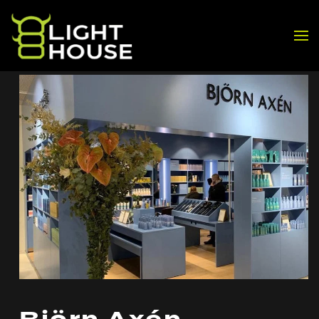
Skip to main content