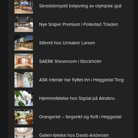
Skreddersydd belysning av olympisk gull
Nye Sniper Premium i Follestad Triaden
Stilrent hos Urmaker Larsen
SAERK Showroom i Stockholm
ASK Interiør har flyttet inn i Heggedal Torg
Hjemmefølelse hos Sigdal på Alnabru
Orangeriet – fargerikt og flott i Heggedal
Galleri-følelse hos David-Andersen