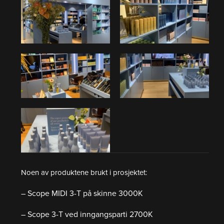
Noen av produktene brukt i prosjektet:
– Scope MIDI 3-T på skinne 3000K
– Scope 3-T ved inngangsparti 2700K