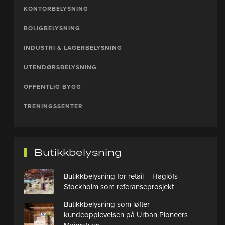
KONTORBELYSNING
BOLIGBELYSNING
INDUSTRI & LAGERBELYSNING
UTENDØRSBELYSNING
OFFENTLIG BYGG
TRENINGSSENTER
Butikkbelysning
Butikkbelysning for retail – Haglöfs
Stockholm som referanseprosjekt
Butikkbelysning som løfter
kundeopplevelsen på Urban Pioneers