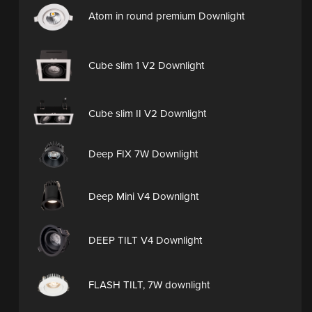
Atom in round premium Downlight
Cube slim 1 V2 Downlight
Cube slim II V2 Downlight
Deep FIX 7W Downlight
Deep Mini V4 Downlight
DEEP TILT V4 Downlight
FLASH TILT, 7W downlight