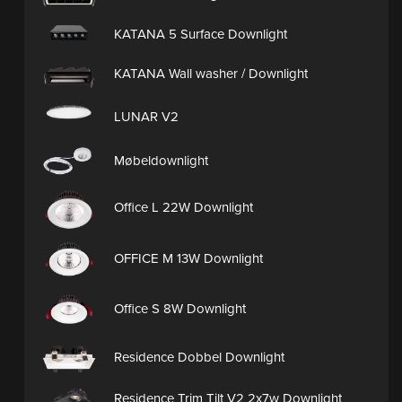
KATANA 5 Surface Downlight
KATANA Wall washer / Downlight
LUNAR V2
Møbeldownlight
Office L 22W Downlight
OFFICE M 13W Downlight
Office S 8W Downlight
Residence Dobbel Downlight
Residence Trim Tilt V2 2x7w Downlight