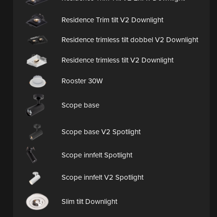
Residence Trim tilt V2 Downlight
Residence trimless tilt dobbel V2 Downlight
Residence trimless tilt V2 Downlight
Rooster 30W
Scope base
Scope base V2 Spotlight
Scope innfelt Spotlight
Scope innfelt V2 Spotlight
Slim tilt Downlight