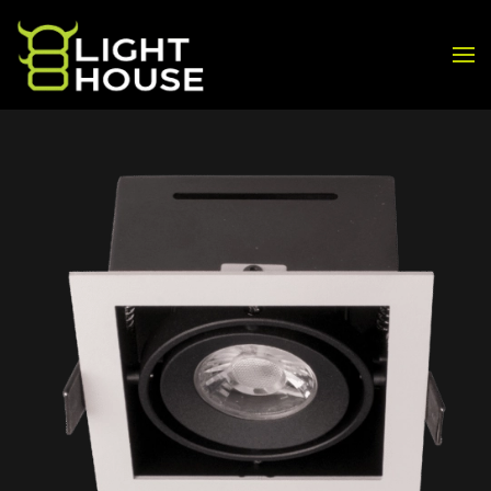
Skip to main content