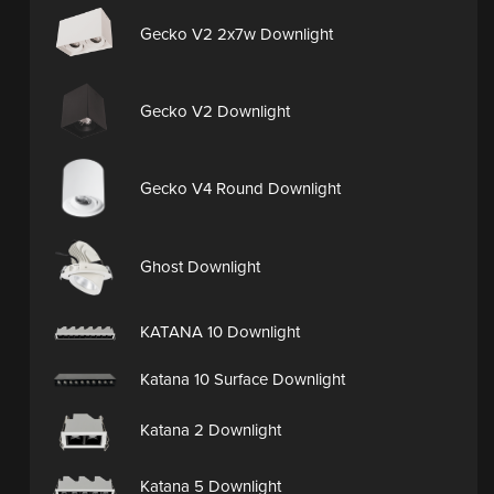
Gecko V2 2x7w Downlight
Gecko V2 Downlight
Gecko V4 Round Downlight
Ghost Downlight
KATANA 10 Downlight
Katana 10 Surface Downlight
Katana 2 Downlight
Katana 5 Downlight