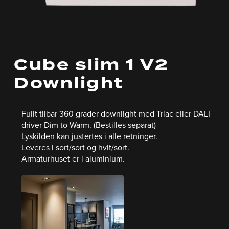
Cube slim 1 V2
Downlight
Fullt tilbar 360 grader downlight med Triac eller DALI
driver Dim to Warm. (Bestilles separat)
Lyskilden kan justertes i alle retninger.
Leveres i sort/sort og hvit/sort.
Armaturhuset er i aluminium.