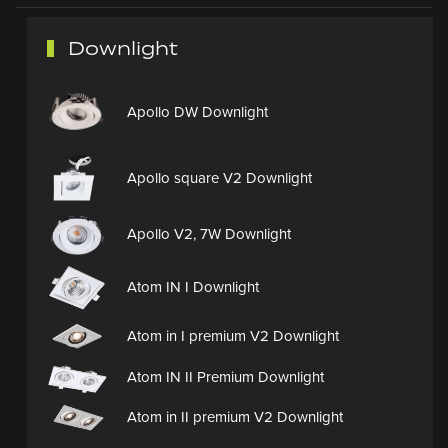
Downlight
Apollo DW Downlight
Apollo square V2 Downlight
Apollo V2, 7W Downlight
Atom IN I Downlight
Atom in I premium V2 Downlight
Atom IN II Premium Downlight
Atom in II premium V2 Downlight