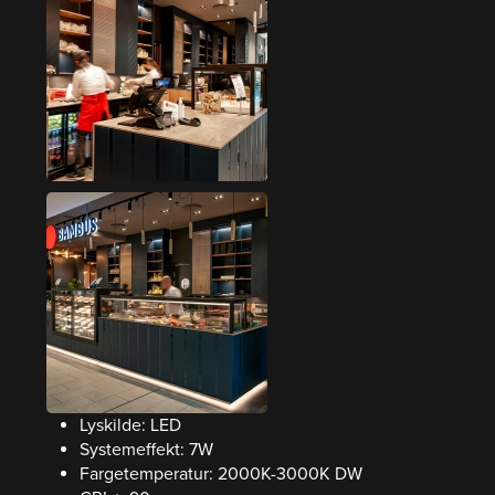
Lyskilde: LED
Systemeffekt: 7W
Fargetemperatur: 2000K-3000K DW