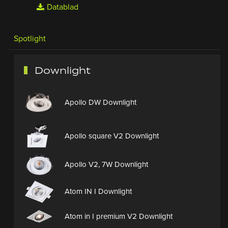
Datablad
Spotlight
Downlight
Apollo DW Downlight
Apollo square V2 Downlight
Apollo V2, 7W Downlight
Atom IN I Downlight
Atom in I premium V2 Downlight