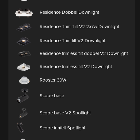
Residence Dobbel Downlight
Residence Trim Tilt V2 2x7w Downlight
Residence Trim tilt V2 Downlight
Residence trimless tilt dobbel V2 Downlight
Residence trimless tilt V2 Downlight
Rooster 30W
Scope base
Scope base V2 Spotlight
Scope innfelt Spotlight