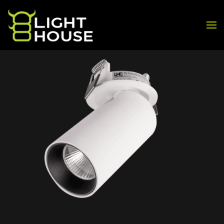
Skip to main content