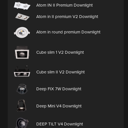
Atom IN II Premium Downlight
Atom in II premium V2 Downlight
Atom in round premium Downlight
Cube slim 1 V2 Downlight
Cube slim II V2 Downlight
Deep FIX 7W Downlight
Deep Mini V4 Downlight
DEEP TILT V4 Downlight