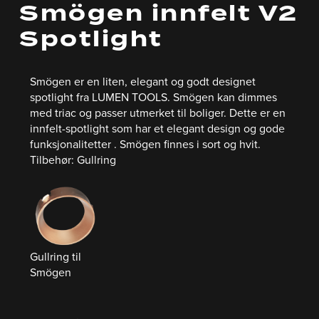
Smögen innfelt V2
Spotlight
Smögen er en liten, elegant og godt designet
spotlight fra LUMEN TOOLS. Smögen kan dimmes
med triac og passer utmerket til boliger. Dette er en
innfelt-spotlight som har et elegant design og gode
funksjonalitetter . Smögen finnes i sort og hvit.
Tilbehør: Gullring
Gullring til
Smögen