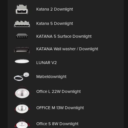
Katana 2 Downlight
Katana 5 Downlight
KATANA 5 Surface Downlight
KATANA Wall washer / Downlight
LUNAR V2
Møbeldownlight
Office L 22W Downlight
OFFICE M 13W Downlight
Office S 8W Downlight