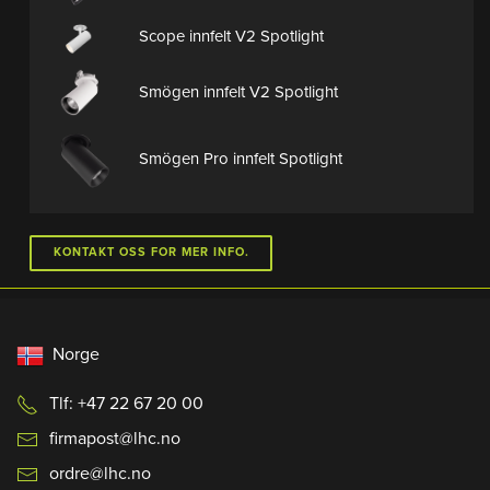
Scope innfelt V2 Spotlight
Smögen innfelt V2 Spotlight
Smögen Pro innfelt Spotlight
KONTAKT OSS FOR MER INFO.
Norge
Tlf: +47 22 67 20 00
firmapost@lhc.no
ordre@lhc.no