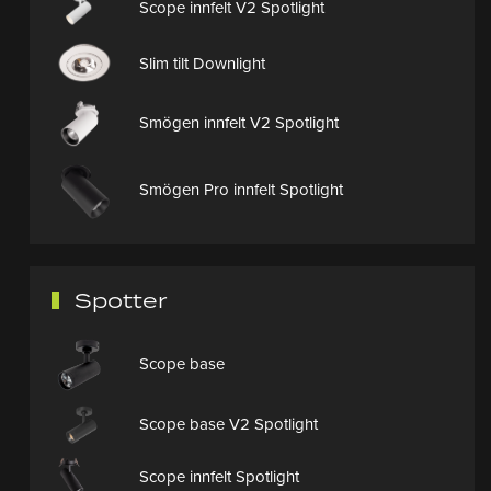
Scope innfelt V2 Spotlight
Slim tilt Downlight
Smögen innfelt V2 Spotlight
Smögen Pro innfelt Spotlight
Spotter
Scope base
Scope base V2 Spotlight
Scope innfelt Spotlight