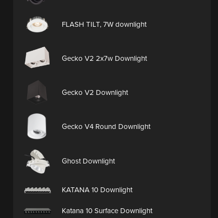
FLASH TILT, 7W downlight
Gecko V2 2x7w Downlight
Gecko V2 Downlight
Gecko V4 Round Downlight
Ghost Downlight
KATANA 10 Downlight
Katana 10 Surface Downlight