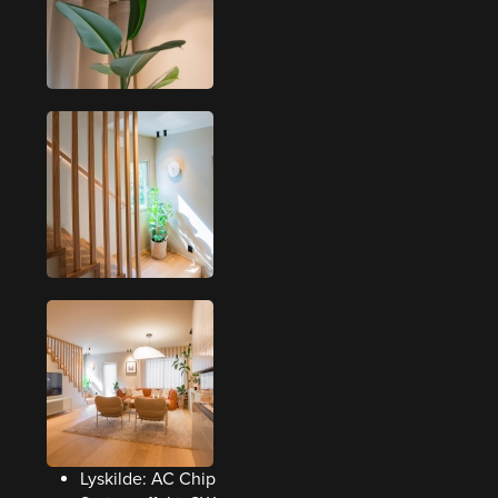
Lyskilde: AC Chip