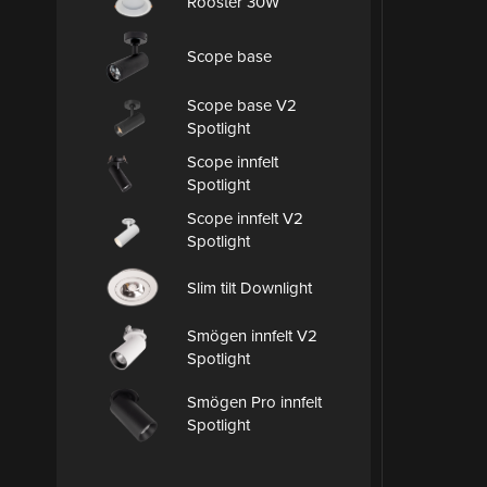
Rooster 30W
Scope base
Scope base V2
Spotlight
Scope innfelt
Spotlight
Scope innfelt V2
Spotlight
Slim tilt Downlight
Smögen innfelt V2
Spotlight
Smögen Pro innfelt
Spotlight