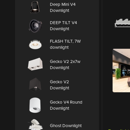
Deep Mini V4
Downlight
DEEP TILT V4
Downlight
FLASH TILT, 7W
downlight
Gecko V2 2x7w
Downlight
Gecko V2
Downlight
Gecko V4 Round
Downlight
Ghost Downlight