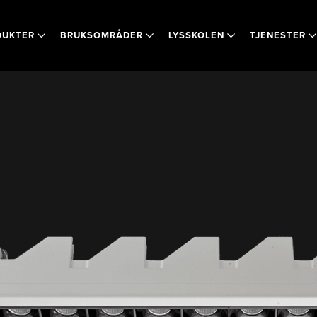
DUKTER
BRUKSOMRÅDER
LYSSKOLEN
TJENESTER