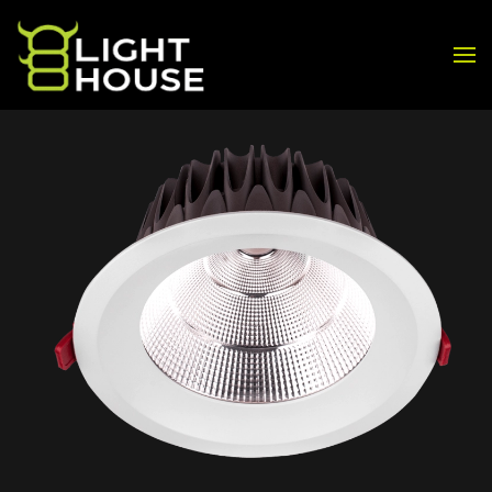
Skip to main content