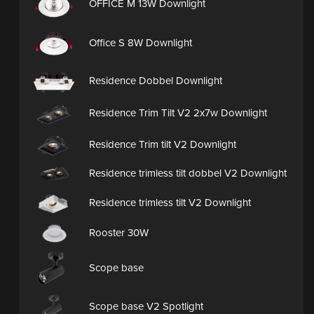
OFFICE M 13W Downlight
Office S 8W Downlight
Residence Dobbel Downlight
Residence Trim Tilt V2 2x7w Downlight
Residence Trim tilt V2 Downlight
Residence trimless tilt dobbel V2 Downlight
Residence trimless tilt V2 Downlight
Rooster 30W
Scope base
Scope base V2 Spotlight