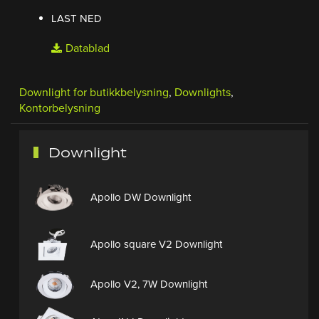
LAST NED
Datablad
Downlight for butikkbelysning
,
Downlights
,
Kontorbelysning
Downlight
Apollo DW Downlight
Apollo square V2 Downlight
Apollo V2, 7W Downlight