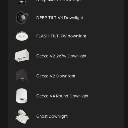
DEEP TILT V4 Downlight
FLASH TILT, 7W downlight
Gecko V2 2x7w Downlight
Gecko V2 Downlight
Gecko V4 Round Downlight
Ghost Downlight