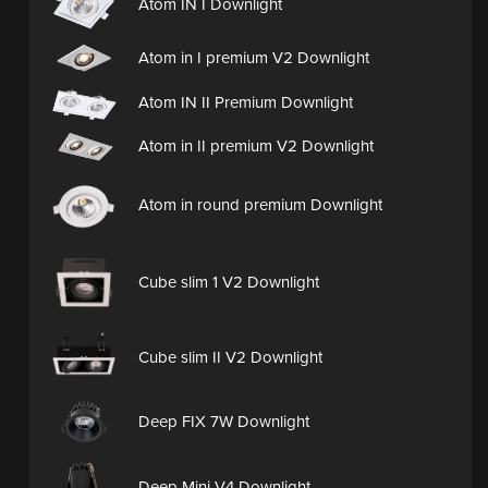
Atom IN I Downlight
Atom in I premium V2 Downlight
Atom IN II Premium Downlight
Atom in II premium V2 Downlight
Atom in round premium Downlight
Cube slim 1 V2 Downlight
Cube slim II V2 Downlight
Deep FIX 7W Downlight
Deep Mini V4 Downlight