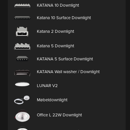
KATANA 10 Downlight
Katana 10 Surface Downlight
Katana 2 Downlight
Katana 5 Downlight
KATANA 5 Surface Downlight
KATANA Wall washer / Downlight
LUNAR V2
Møbeldownlight
Office L 22W Downlight