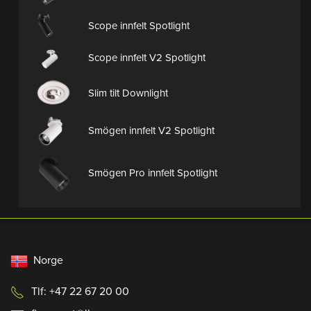
Scope innfelt Spotlight
Scope innfelt V2 Spotlight
Slim tilt Downlight
Smögen innfelt V2 Spotlight
Smögen Pro innfelt Spotlight
Norge
Tlf: +47 22 67 20 00