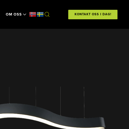
OM OSS
KONTAKT OSS I DAG!