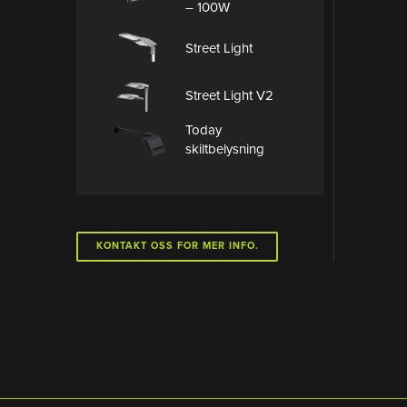
– 100W
Street Light
Street Light V2
Today
skiltbelysning
KONTAKT OSS FOR MER INFO.