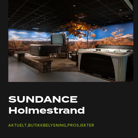
SUNDANCE
Holmestrand
AKTUELT
,
BUTIKKBELYSNING
,
PROSJEKTER