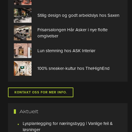
Stilig design og godt arbeidslys hos Saxen
Frisørsalongen Hår Asker i nye flotte
omgivelser
Lun stemning hos ASK Interiør
100% sneaker-kultur hos TheHighEnd
KONTAKT OSS FOR MER INFO.
Aktuelt
Lysplanlegging for næringsbygg | Vanlige feil &
løsninger